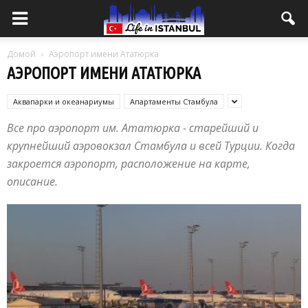
Домой
Аэропорт имени Ататюрка
АЭРОПОРТ ИМЕНИ АТАТЮРКА
Аквапарки и океанариумы
Апартаменты Стамбула
Все про аэропорт им. Ататюрка - старейший и
крупнейший аэровокзал Стамбула и всей Турции. Когда
закроется аэропорт, расположение на карте,
описание.