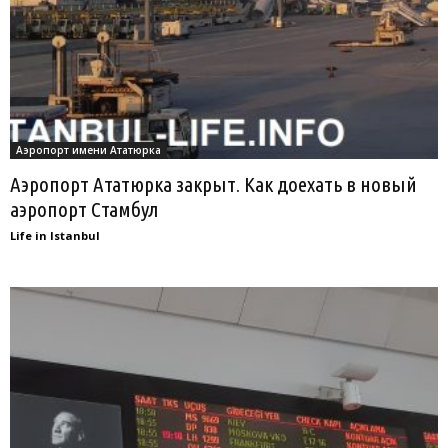
Аэропорт имени Ататюрка
Аэропорт Ататюрка закрыт. Как доехать в новый
аэропорт Стамбул
Life in Istanbul