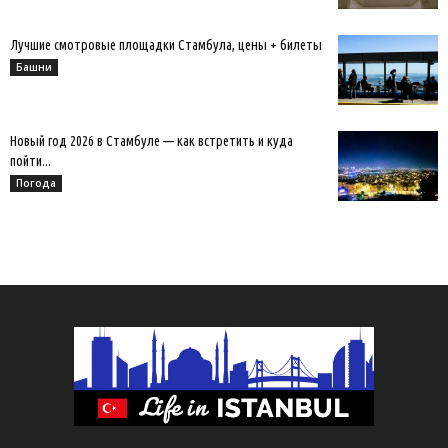
Лучшие смотровые площадки Стамбула, цены + билеты
Башни
Новый год 2026 в Стамбуле — как встретить и куда
пойти...
Погода