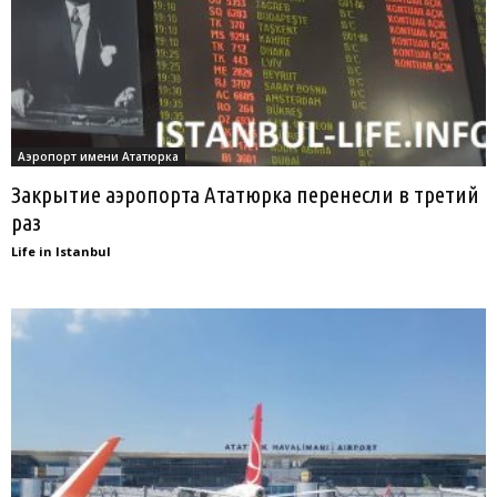
Аэропорт имени Ататюрка
Закрытие аэропорта Ататюрка перенесли в третий
раз
Life in Istanbul