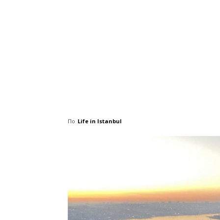
По
Life in Istanbul