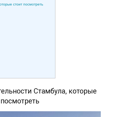
оторые стоит посмотреть
ельности Стамбула, которые
 посмотреть