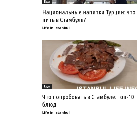
Еда
Национальные напитки Турции: что
пить в Стамбуле?
Life in Istanbul
Еда
Что попробовать в Стамбуле: топ-10
блюд
Life in Istanbul