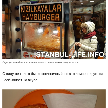
Внутри заведения есть несколько стоек и можно присесть
С виду не то что бы фотогиеничный, но это компенсируется
необычностью вкуса.