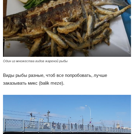
Один из множества видов жареной рыбы
Виды рыбы разные, чтоб все попробовать, лучше
заказывать микс (balik meze).