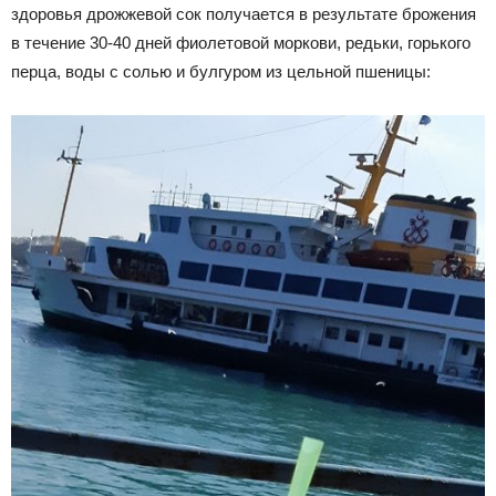
здоровья дрожжевой сок получается в результате брожения
в течение 30-40 дней фиолетовой моркови, редьки, горького
перца, воды с солью и булгуром из цельной пшеницы: