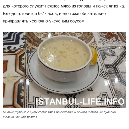
для которого служит нежное мясо из головы и ножек ягненка.
Блюдо готовится 6-7 часов, и его тоже обязательно
приправлять чесночно-уксусным соусом.
Многие турецкие супы готовятся на основании одного и того же бульона,
только начинка разная