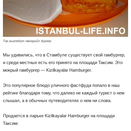
Так выглядит «мокрый» бургер
Мы удивились, что в Стамбуле существует свой гамбургер,
и среди местных есть его принято на площади Таксим. Это
мокрый гамбургер — Kizilkayalar Hamburger.
Это популярное блюдо уличного фастфуда попало в наш
рейтинг благодаря тому, что далеко не каждый турист о нем
слышал, а в обычных путеводителях о нем ни слова.
Продается в ларьке Kizilkayalar Hamburger на площади
Таксим: