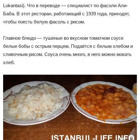
Lokantasi). Что в переводе — специалист по фасоли Али-
Баба. В этот ресторан, работающий с 1939 года, приходят,
чтобы поесть белую фасоль с рисом.
Главное блюдо — тушеные во вкусном томатном соусе
белые бобы с острым перцем. Подаётся с белым хлебом и
сливочным рисом. Соуса очень много, в него можно мокать
хлеб.