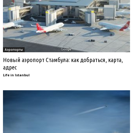
Аэропорты
Новый аэропорт Стамбула: как добраться, карта,
адрес
Life in Istanbul