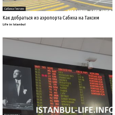
Сабиха Гекчен
Как добраться из аэропорта Сабиха на Таксим
Life in Istanbul
Аэропорты