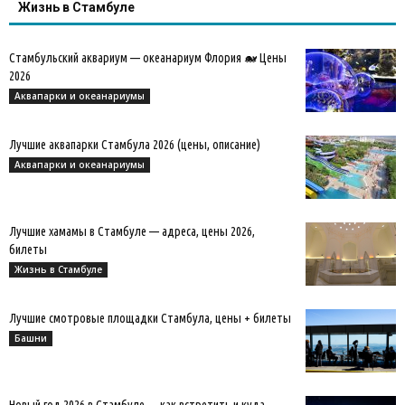
Жизнь в Стамбуле
Стамбульский аквариум — океанариум Флория 🐋 Цены
2026
Аквапарки и океанариумы
Лучшие аквапарки Стамбула 2026 (цены, описание)
Аквапарки и океанариумы
Лучшие хамамы в Стамбуле — адреса, цены 2026,
билеты
Жизнь в Стамбуле
Лучшие смотровые площадки Стамбула, цены + билеты
Башни