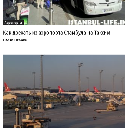
Аэропорты
Как доехать из аэропорта Стамбула на Таксим
Life in Istanbul