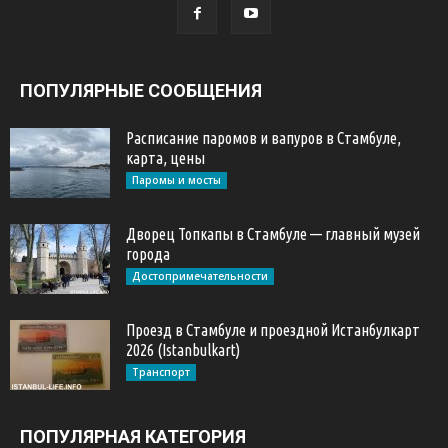
ПОПУЛЯРНЫЕ СООБЩЕНИЯ
Расписание паромов и вапуров в Стамбуле,
карта, цены
Паромы и мосты
Дворец Топкапы в Стамбуле — главный музей
города
Достопримечательности
Проезд в Стамбуле и проездной Истанбулкарт
2026 (Istanbulkart)
Транспорт
ПОПУЛЯРНАЯ КАТЕГОРИЯ