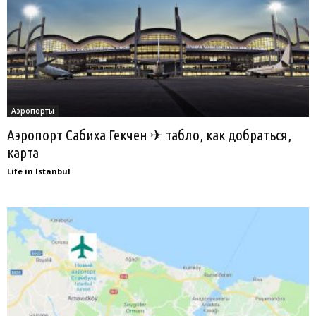
Аэропорты
Аэропорт Сабиха Гекчен ✈ табло, как добраться,
карта
Life in Istanbul