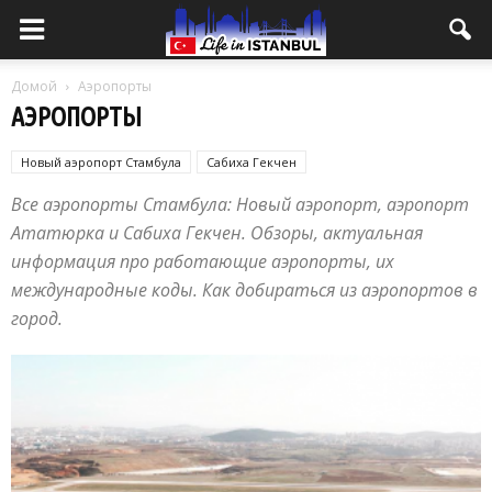
Домой
Аэропорты
АЭРОПОРТЫ
Новый аэропорт Стамбула
Сабиха Гекчен
Все аэропорты Стамбула: Новый аэропорт, аэропорт
Ататюрка и Сабиха Гекчен. Обзоры, актуальная
информация про работающие аэропорты, их
международные коды. Как добираться из аэропортов в
город.