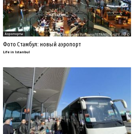
Аэропорты
Фото Стамбул: новый аэропорт
Life in Istanbul