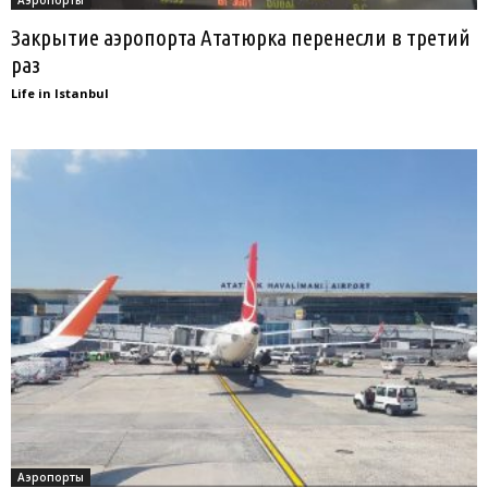
Закрытие аэропорта Ататюрка перенесли в третий
раз
Life in Istanbul
Аэропорты