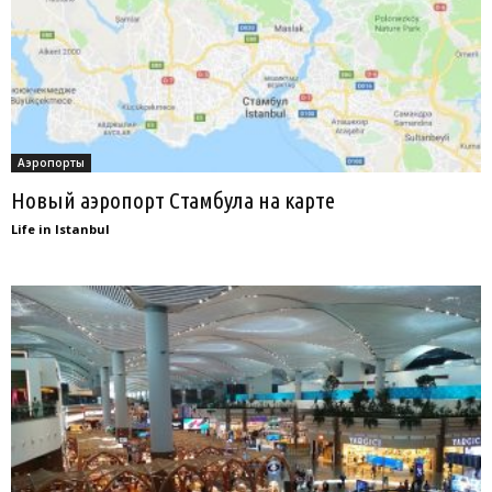
Аэропорты
Новый аэропорт Стамбула на карте
Life in Istanbul