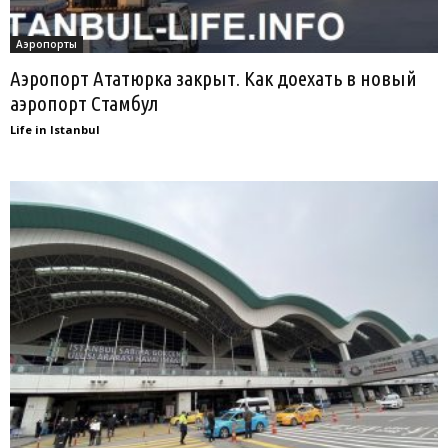
Аэропорты
Аэропорт Ататюрка закрыт. Как доехать в новый
аэропорт Стамбул
Life in Istanbul