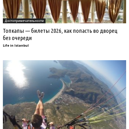
Достопримечательности
Топкапы — билеты 2026, как попасть во дворец
без очереди
Life in Istanbul