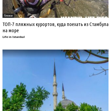
Пляжи
ТОП-7 пляжных курортов, куда поехать из Стамбула
на море
Life in Istanbul