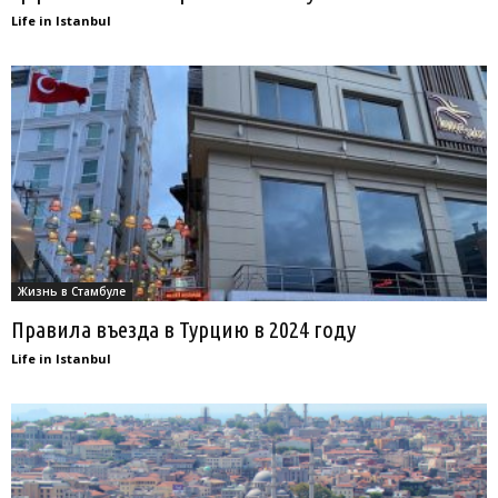
Life in Istanbul
Жизнь в Стамбуле
Правила въезда в Турцию в 2024 году
Life in Istanbul