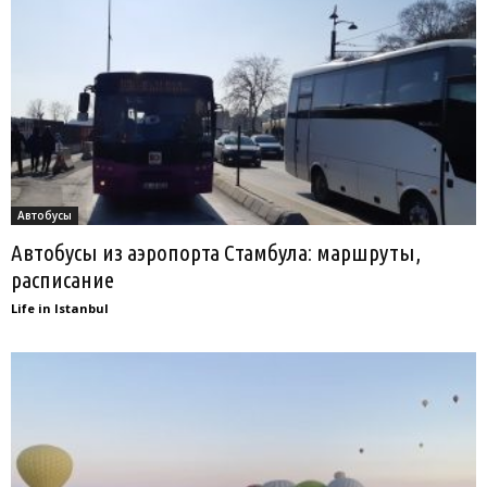
Автобусы
Автобусы из аэропорта Стамбула: маршруты,
расписание
Life in Istanbul