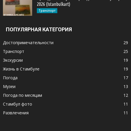
2026 (Istanbulkart)
Транспорт
ПОПУЛЯРНАЯ КАТЕГОРИЯ
Достопримечательности
29
Транспорт
25
Экскурсии
19
Жизнь в Стамбуле
19
Погода
17
Музеи
13
Погода по месяцам
12
Стамбул фото
11
Развлечения
11