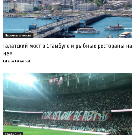
Паромы и мосты
Галатский мост в Стамбуле и рыбные рестораны на
нем
Life in Istanbul
Стадионы