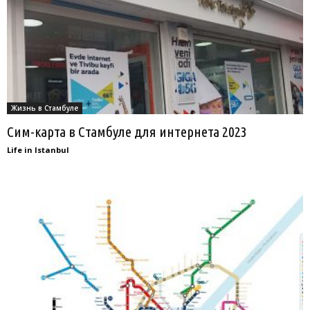
Жизнь в Стамбуле
Сим-карта в Стамбуле для интернета 2023
Life in Istanbul