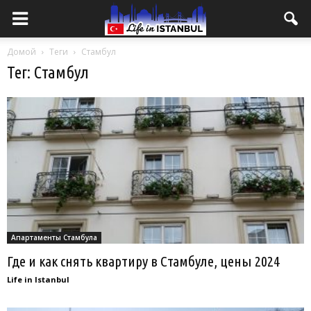
Домой
Теги
Стамбул
Тег: Стамбул
Апартаменты Стамбула
Где и как снять квартиру в Стамбуле, цены 2024
Life in Istanbul