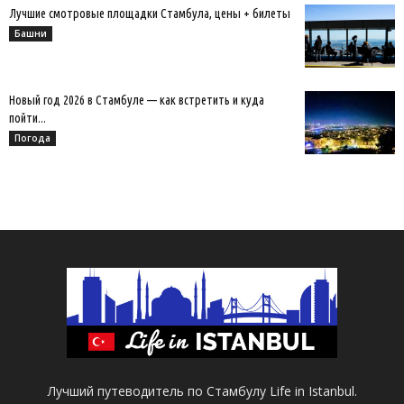
Лучшие смотровые площадки Стамбула, цены + билеты
Башни
Новый год 2026 в Стамбуле — как встретить и куда
пойти...
Погода
Лучший путеводитель по Стамбулу Life in Istanbul.