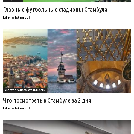
Главные футбольные стадионы Стамбула
Life in Istanbul
Достопримечательности
Что посмотреть в Стамбуле за 2 дня
Life in Istanbul