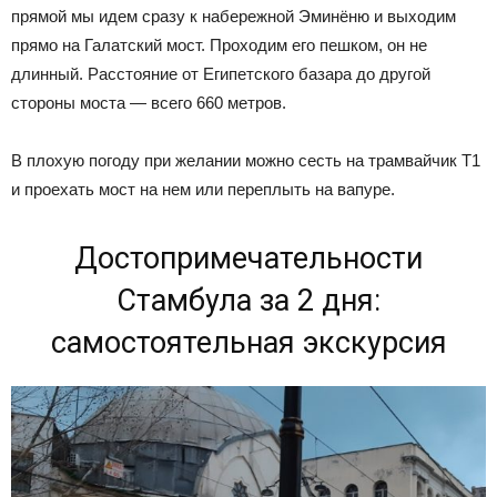
прямой мы идем сразу к набережной Эминёню и выходим
прямо на Галатский мост. Проходим его пешком, он не
длинный. Расстояние от Египетского базара до другой
стороны моста — всего 660 метров.
В плохую погоду при желании можно сесть на трамвайчик Т1
и проехать мост на нем или переплыть на вапуре.
Достопримечательности
Стамбула за 2 дня:
самостоятельная экскурсия