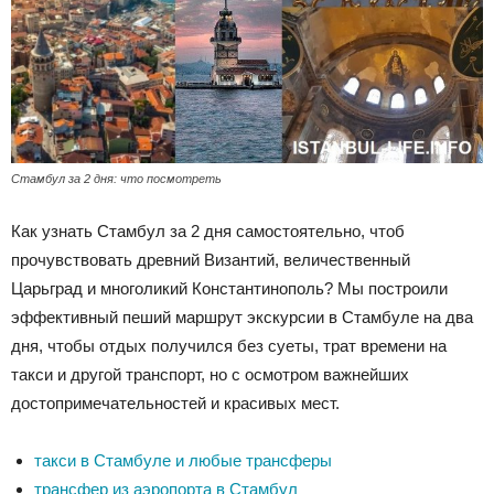
Стамбул за 2 дня: что посмотреть
Как узнать Стамбул за 2 дня самостоятельно, чтоб
прочувствовать древний Византий, величественный
Царьград и многоликий Константинополь? Мы построили
эффективный пеший маршрут экскурсии в Стамбуле на два
дня, чтобы отдых получился без суеты, трат времени на
такси и другой транспорт, но с осмотром важнейших
достопримечательностей и красивых мест.
такси в Стамбуле и любые трансферы
трансфер из аэропорта в Стамбул