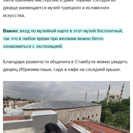
дворце размещается музей турецкого и исламского
искусства.
Важно:
вход по музейной карте в этот музей бесплатный,
так что в любое время при желании можно бегло
ознакомиться с экспозицией.
Благодаря развитости общепита в Стамбуле можно увидеть
дворец Ибрагима-паши, сидя в кафе на соседней крыше.