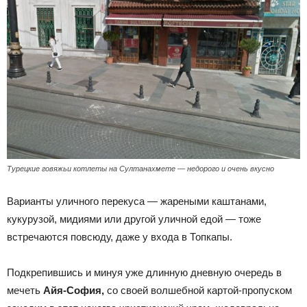
Турецкие говяжьи котлеты на Султанахмете — недорого и очень вкусно
Варианты уличного перекуса — жареными каштанами,
кукурузой, мидиями или другой уличной едой — тоже
встречаются повсюду, даже у входа в Топкапы.
Подкрепившись и минуя уже длинную дневную очередь в
мечеть
Айя-София,
со своей волшебной картой-пропуском