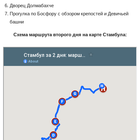
Дворец Долмабахче
Прогулка по Босфору с обзором крепостей и Девичьей
башни
Схема маршрута второго дня на карте Стамбула: