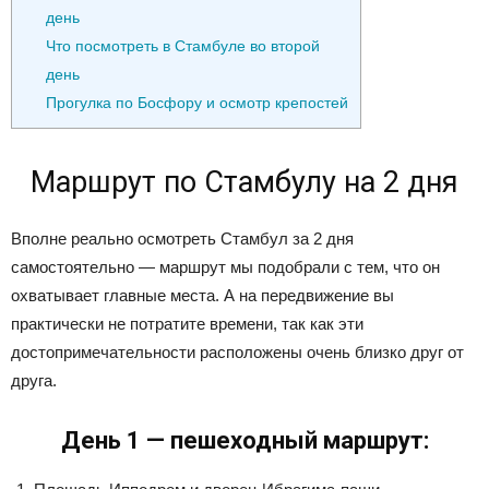
день
Что посмотреть в Стамбуле во второй
день
Прогулка по Босфору и осмотр крепостей
Маршрут по Стамбулу на 2 дня
Вполне реально осмотреть Стамбул за 2 дня
самостоятельно — маршрут мы подобрали с тем, что он
охватывает главные места. А на передвижение вы
практически не потратите времени, так как эти
достопримечательности расположены очень близко друг от
друга.
День 1 — пешеходный маршрут: