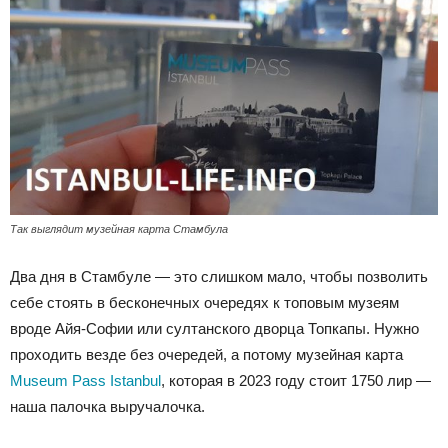
Так выглядит музейная карта Стамбула
Два дня в Стамбуле — это слишком мало, чтобы позволить
себе стоять в бесконечных очередях к топовым музеям
вроде Айя-Софии или султанского дворца Топкапы. Нужно
проходить везде без очередей, а потому музейная карта
Museum Pass Istanbul
, которая в 2023 году стоит 1750 лир —
наша палочка выручалочка.