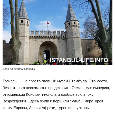
Вход во дворец Топкапы
Топкапы — не просто главный музей Стамбула. Это место,
без которого невозможно представить Османскую империю,
оттоманский Константинополь и вообще всю эпоху
Возрождения. Здесь жили и вершили судьбы мира, кроя
карту Европы, Азии и Африки, турецкие султаны.