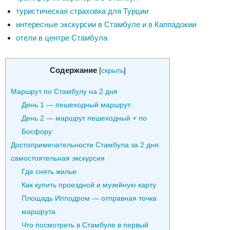
туристическая страховка для Турции
интересные экскурсии в Стамбуле и в Каппадокии
отели в центре Стамбула
Содержание
[
скрыть
]
Маршрут по Стамбулу на 2 дня
День 1 — пешеходный маршрут:
День 2 — маршрут пешеходный + по
Босфору:
Достопримечательности Стамбула за 2 дня:
самостоятельная экскурсия
Где снять жилье
Как купить проездной и музейную карту
Площадь Ипподром — отправная точка
маршрута
Что посмотреть в Стамбуле в первый